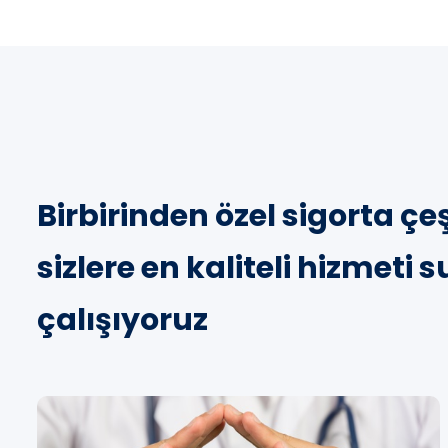
Birbirinden özel sigorta çeş
sizlere en kaliteli hizmeti
çalışıyoruz