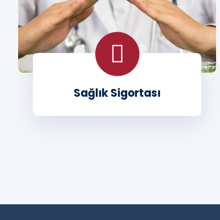
Sağlık Sigortası