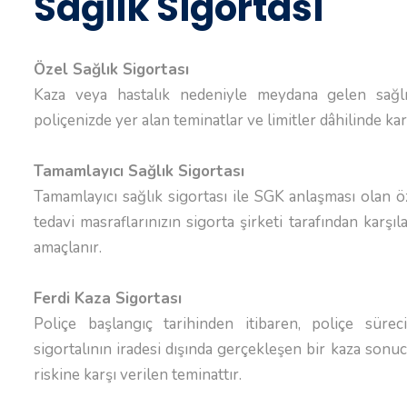
Sağlık Sigortası
Özel Sağlık Sigortası
Kaza veya hastalık nedeniyle meydana gelen sağlık
poliçenizde yer alan teminatlar ve limitler dâhilinde kar
Tamamlayıcı Sağlık Sigortası
Tamamlayıcı sağlık sigortası ile SGK anlaşması olan ö
tedavi masraflarınızın sigorta şirketi tarafından karşı
amaçlanır.
Ferdi Kaza Sigortası
Poliçe başlangıç tarihinden itibaren, poliçe süre
sigortalının iradesi dışında gerçekleşen bir kaza sonuc
riskine karşı verilen teminattır.