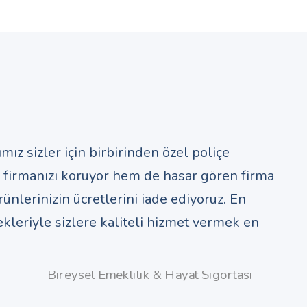
mız sizler için birbirinden özel poliçe
 firmanızı koruyor hem de hasar gören firma
ünlerinizin ücretlerini iade ediyoruz. En
kleriyle sizlere kaliteli hizmet vermek en