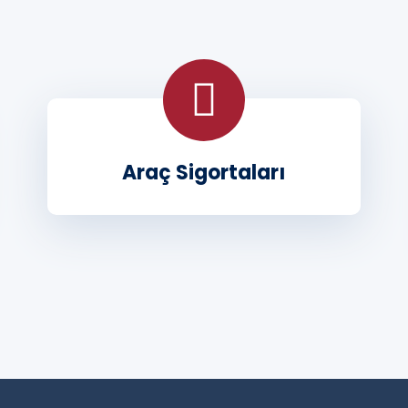
Araç Sigortaları