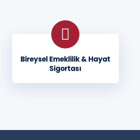
Bireysel Emeklilik & Hayat
Sigortası